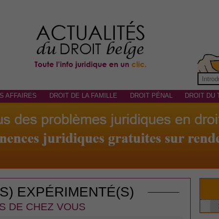
S AFFAIRES
DROIT DE LA FAMILLE
DROIT PÉNAL
DROIT DU 
(S) EXPÉRIMENTÉ(S)
S DE CHEZ VOUS