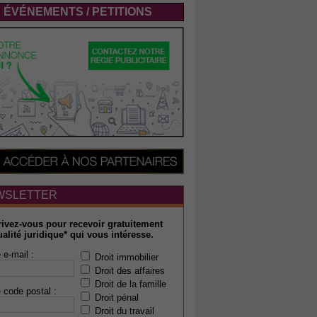
ÉVÉNEMENTS / PETITIONS
WSLETTER
rivez-vous pour recevoir gratuitement
ualité juridique* qui vous intéresse.
 e-mail :
Droit immobilier
Droit des affaires
Droit de la famille
 code postal :
Droit pénal
Droit du travail