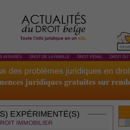
S AFFAIRES
DROIT DE LA FAMILLE
DROIT PÉNAL
DROIT DU 
(S) EXPÉRIMENTÉ(S)
ROIT IMMOBILIER