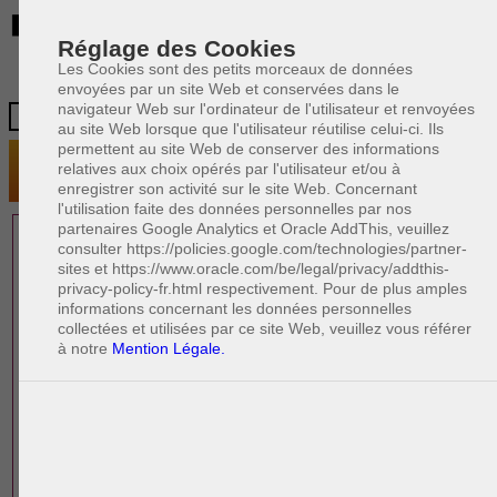
BE
Réglage des Cookies
Les Cookies sont des petits morceaux de données
envoyées par un site Web et conservées dans le
navigateur Web sur l'ordinateur de l'utilisateur et renvoyées
au site Web lorsque que l'utilisateur réutilise celui-ci. Ils
permettent au site Web de conserver des informations
relatives aux choix opérés par l'utilisateur et/ou à
enregistrer son activité sur le site Web. Concernant
l'utilisation faite des données personnelles par nos
partenaires Google Analytics et Oracle AddThis, veuillez
1 AVOCAT(S)
consulter https://policies.google.com/technologies/partner-
sites et https://www.oracle.com/be/legal/privacy/addthis-
EXPÉRIMENTÉ(S)
privacy-policy-fr.html respectivement. Pour de plus amples
EN DROIT DU TRAVAIL
informations concernant les données personnelles
collectées et utilisées par ce site Web, veuillez vous référer
à notre
Mention Légale.
PAOLO CRISCENZO
Avocat pénaliste
Plaide dans les arrondissements judicaires
suivants : à BRUXELLES - NAMUR -LIEGE
- MONS - CHARLEROI
DERNIÈRE PUBLICATION
Code pénal - De l'homicide, des blessures
R
F
et coups justifiés
R
F