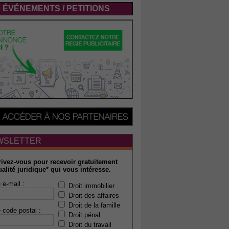
ÉVÉNEMENTS / PETITIONS
WSLETTER
rivez-vous pour recevoir gratuitement
ualité juridique* qui vous intéresse.
 e-mail :
Droit immobilier
Droit des affaires
Droit de la famille
 code postal :
Droit pénal
Droit du travail