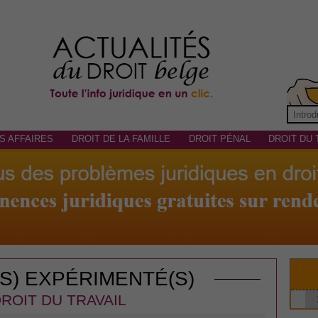
S AFFAIRES
DROIT DE LA FAMILLE
DROIT PÉNAL
DROIT DU 
(S) EXPÉRIMENTÉ(S)
ROIT DU TRAVAIL