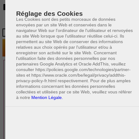
BE
Réglage des Cookies
Les Cookies sont des petits morceaux de données
envoyées par un site Web et conservées dans le
navigateur Web sur l'ordinateur de l'utilisateur et renvoyées
au site Web lorsque que l'utilisateur réutilise celui-ci. Ils
permettent au site Web de conserver des informations
relatives aux choix opérés par l'utilisateur et/ou à
enregistrer son activité sur le site Web. Concernant
l'utilisation faite des données personnelles par nos
partenaires Google Analytics et Oracle AddThis, veuillez
1 AVOCAT(S)
consulter https://policies.google.com/technologies/partner-
sites et https://www.oracle.com/be/legal/privacy/addthis-
EXPÉRIMENTÉ(S)
privacy-policy-fr.html respectivement. Pour de plus amples
EN DROIT IMMOBILIER
informations concernant les données personnelles
collectées et utilisées par ce site Web, veuillez vous référer
à notre
Mention Légale.
PAOLO CRISCENZO
Avocat pénaliste
Plaide dans les arrondissements judicaires
suivants : à BRUXELLES - NAMUR -LIEGE
- MONS - CHARLEROI
DERNIÈRE PUBLICATION
Code pénal - De l'homicide, des blessures
R
F
et coups justifiés
R
F