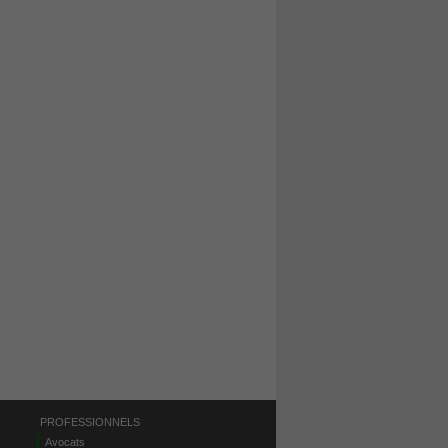
PROFESSIONNELS
Avocats