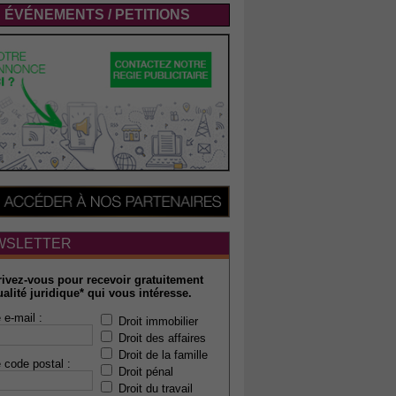
ÉVÉNEMENTS / PETITIONS
WSLETTER
rivez-vous pour recevoir gratuitement
ualité juridique* qui vous intéresse.
 e-mail :
Droit immobilier
Droit des affaires
Droit de la famille
 code postal :
Droit pénal
Droit du travail