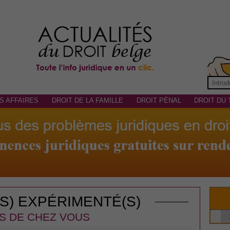
S AFFAIRES
DROIT DE LA FAMILLE
DROIT PÉNAL
DROIT DU 
(S) EXPÉRIMENTÉ(S)
S DE CHEZ VOUS