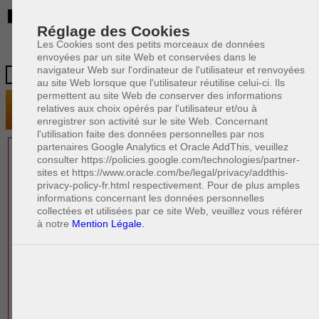
BE
Réglage des Cookies
Les Cookies sont des petits morceaux de données
envoyées par un site Web et conservées dans le
navigateur Web sur l'ordinateur de l'utilisateur et renvoyées
au site Web lorsque que l'utilisateur réutilise celui-ci. Ils
permettent au site Web de conserver des informations
relatives aux choix opérés par l'utilisateur et/ou à
enregistrer son activité sur le site Web. Concernant
l'utilisation faite des données personnelles par nos
partenaires Google Analytics et Oracle AddThis, veuillez
1 AVOCAT(S)
consulter https://policies.google.com/technologies/partner-
sites et https://www.oracle.com/be/legal/privacy/addthis-
EXPÉRIMENTÉ(S)
privacy-policy-fr.html respectivement. Pour de plus amples
PRÈS DE CHEZ VOUS
informations concernant les données personnelles
collectées et utilisées par ce site Web, veuillez vous référer
à notre
Mention Légale.
PAOLO CRISCENZO
Avocat pénaliste
Plaide dans les arrondissements judicaires
suivants : à BRUXELLES - NAMUR -LIEGE
- MONS - CHARLEROI
DERNIÈRE PUBLICATION
Code pénal - De l'homicide, des blessures
R
F
et coups justifiés