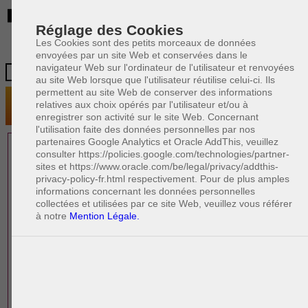
BE
Réglage des Cookies
Les Cookies sont des petits morceaux de données
envoyées par un site Web et conservées dans le
navigateur Web sur l'ordinateur de l'utilisateur et renvoyées
au site Web lorsque que l'utilisateur réutilise celui-ci. Ils
permettent au site Web de conserver des informations
relatives aux choix opérés par l'utilisateur et/ou à
enregistrer son activité sur le site Web. Concernant
l'utilisation faite des données personnelles par nos
partenaires Google Analytics et Oracle AddThis, veuillez
1 AVOCAT(S)
consulter https://policies.google.com/technologies/partner-
sites et https://www.oracle.com/be/legal/privacy/addthis-
EXPÉRIMENTÉ(S)
privacy-policy-fr.html respectivement. Pour de plus amples
EN DROIT DU TRAVAIL
informations concernant les données personnelles
collectées et utilisées par ce site Web, veuillez vous référer
à notre
Mention Légale.
PAOLO CRISCENZO
Avocat pénaliste
Plaide dans les arrondissements judicaires
suivants : à BRUXELLES - NAMUR -LIEGE
- MONS - CHARLEROI
DERNIÈRE PUBLICATION
Code pénal - De l'homicide, des blessures
R
F
et coups justifiés
R
F