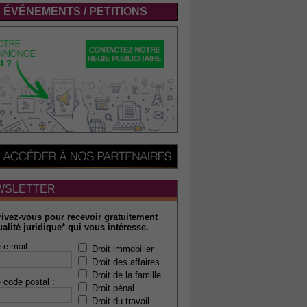
ÉVÉNEMENTS / PETITIONS
WSLETTER
rivez-vous pour recevoir gratuitement
ualité juridique* qui vous intéresse.
 e-mail :
Droit immobilier
Droit des affaires
Droit de la famille
 code postal :
Droit pénal
Droit du travail