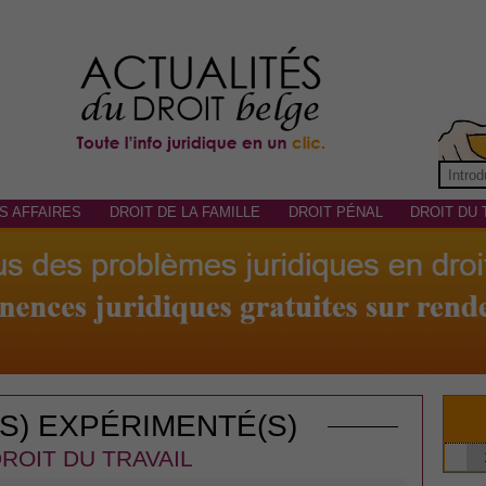
S AFFAIRES
DROIT DE LA FAMILLE
DROIT PÉNAL
DROIT DU 
(S) EXPÉRIMENTÉ(S)
ROIT DU TRAVAIL