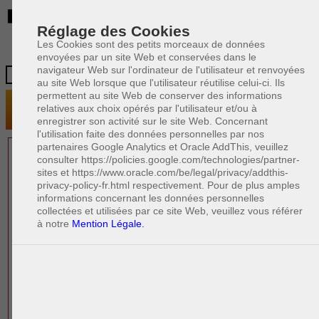
BE
Réglage des Cookies
Les Cookies sont des petits morceaux de données
envoyées par un site Web et conservées dans le
navigateur Web sur l'ordinateur de l'utilisateur et renvoyées
au site Web lorsque que l'utilisateur réutilise celui-ci. Ils
permettent au site Web de conserver des informations
relatives aux choix opérés par l'utilisateur et/ou à
enregistrer son activité sur le site Web. Concernant
l'utilisation faite des données personnelles par nos
partenaires Google Analytics et Oracle AddThis, veuillez
1 AVOCAT(S)
consulter https://policies.google.com/technologies/partner-
sites et https://www.oracle.com/be/legal/privacy/addthis-
EXPÉRIMENTÉ(S)
privacy-policy-fr.html respectivement. Pour de plus amples
EN DROIT DU TRAVAIL
informations concernant les données personnelles
collectées et utilisées par ce site Web, veuillez vous référer
à notre
Mention Légale.
PAOLO CRISCENZO
Avocat pénaliste
Plaide dans les arrondissements judicaires
suivants : à BRUXELLES - NAMUR -LIEGE
- MONS - CHARLEROI
DERNIÈRE PUBLICATION
Code pénal - De l'homicide, des blessures
R
F
et coups justifiés
R
F