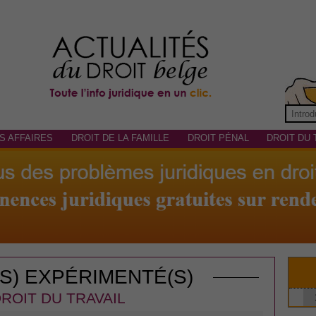
S AFFAIRES
DROIT DE LA FAMILLE
DROIT PÉNAL
DROIT DU 
(S) EXPÉRIMENTÉ(S)
ROIT DU TRAVAIL