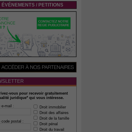
ÉVÉNEMENTS / PETITIONS
WSLETTER
rivez-vous pour recevoir gratuitement
ualité juridique* qui vous intéresse.
 e-mail :
Droit immobilier
Droit des affaires
Droit de la famille
 code postal :
Droit pénal
Droit du travail