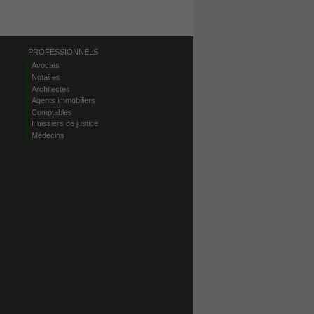
PROFESSIONNELS
Avocats
Notaires
Architectes
Agents immobiliers
Comptables
Huissiers de justice
Médecins