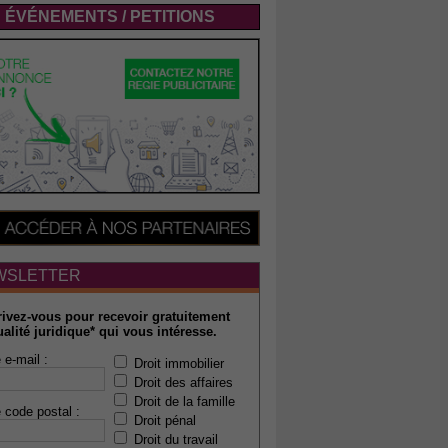
ÉVÉNEMENTS / PETITIONS
WSLETTER
rivez-vous pour recevoir gratuitement
ualité juridique* qui vous intéresse.
 e-mail :
Droit immobilier
Droit des affaires
Droit de la famille
 code postal :
Droit pénal
Droit du travail