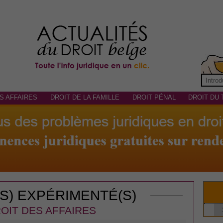
S AFFAIRES
DROIT DE LA FAMILLE
DROIT PÉNAL
DROIT DU 
(S) EXPÉRIMENTÉ(S)
OIT DES AFFAIRES