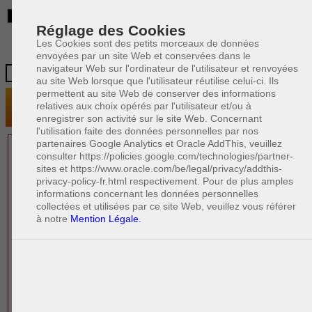
BE
Réglage des Cookies
Les Cookies sont des petits morceaux de données
envoyées par un site Web et conservées dans le
navigateur Web sur l'ordinateur de l'utilisateur et renvoyées
au site Web lorsque que l'utilisateur réutilise celui-ci. Ils
permettent au site Web de conserver des informations
relatives aux choix opérés par l'utilisateur et/ou à
enregistrer son activité sur le site Web. Concernant
l'utilisation faite des données personnelles par nos
partenaires Google Analytics et Oracle AddThis, veuillez
1 AVOCAT(S)
consulter https://policies.google.com/technologies/partner-
sites et https://www.oracle.com/be/legal/privacy/addthis-
EXPÉRIMENTÉ(S)
privacy-policy-fr.html respectivement. Pour de plus amples
EN DROIT DES AFFAIRES
informations concernant les données personnelles
collectées et utilisées par ce site Web, veuillez vous référer
à notre
Mention Légale.
PAOLO CRISCENZO
Avocat pénaliste
Plaide dans les arrondissements judicaires
suivants : à BRUXELLES - NAMUR -LIEGE
- MONS - CHARLEROI
DERNIÈRE PUBLICATION
Code pénal - De l'homicide, des blessures
R
F
et coups justifiés
R
F