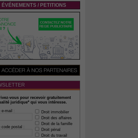
ÉVÉNEMENTS / PETITIONS
WSLETTER
rivez-vous pour recevoir gratuitement
ualité juridique* qui vous intéresse.
 e-mail :
Droit immobilier
Droit des affaires
Droit de la famille
 code postal :
Droit pénal
Droit du travail