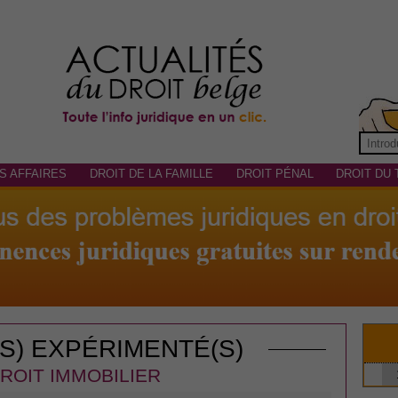
S AFFAIRES
DROIT DE LA FAMILLE
DROIT PÉNAL
DROIT DU 
(S) EXPÉRIMENTÉ(S)
ROIT IMMOBILIER