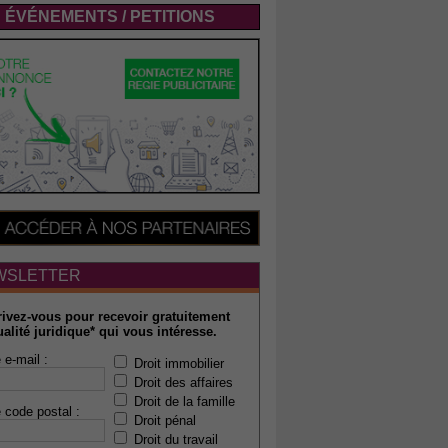
ÉVÉNEMENTS / PETITIONS
WSLETTER
rivez-vous pour recevoir gratuitement
ualité juridique* qui vous intéresse.
 e-mail :
Droit immobilier
Droit des affaires
Droit de la famille
 code postal :
Droit pénal
Droit du travail