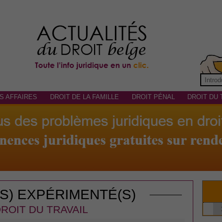
S AFFAIRES
DROIT DE LA FAMILLE
DROIT PÉNAL
DROIT DU 
(S) EXPÉRIMENTÉ(S)
ROIT DU TRAVAIL