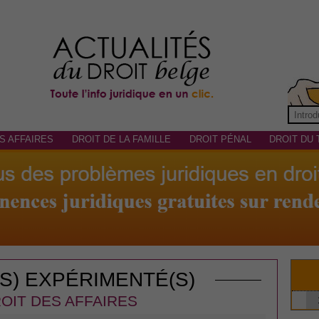
S AFFAIRES
DROIT DE LA FAMILLE
DROIT PÉNAL
DROIT DU 
(S) EXPÉRIMENTÉ(S)
OIT DES AFFAIRES