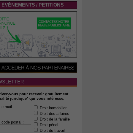
ÉVÉNEMENTS / PETITIONS
WSLETTER
rivez-vous pour recevoir gratuitement
ualité juridique* qui vous intéresse.
 e-mail :
Droit immobilier
Droit des affaires
Droit de la famille
 code postal :
Droit pénal
Droit du travail