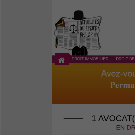
DROIT IMMOBILIER
DROIT DE
1 AVOCAT
EN DR