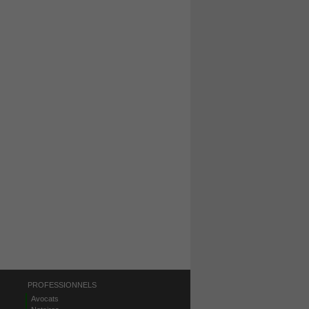
PROFESSIONNELS
Avocats