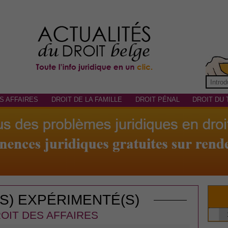
S AFFAIRES
DROIT DE LA FAMILLE
DROIT PÉNAL
DROIT DU 
(S) EXPÉRIMENTÉ(S)
OIT DES AFFAIRES