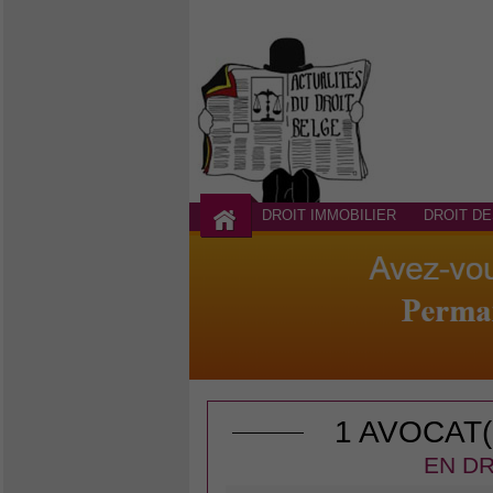
DROIT IMMOBILIER
DROIT DE
1 AVOCAT
EN DR