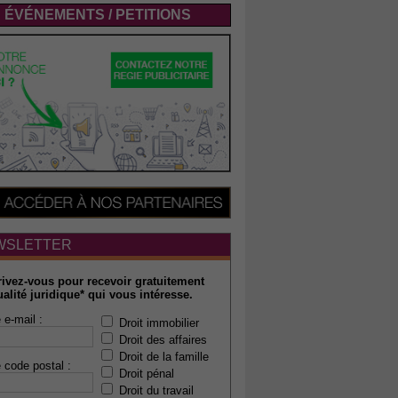
ÉVÉNEMENTS / PETITIONS
WSLETTER
rivez-vous pour recevoir gratuitement
ualité juridique* qui vous intéresse.
 e-mail :
Droit immobilier
Droit des affaires
Droit de la famille
 code postal :
Droit pénal
Droit du travail