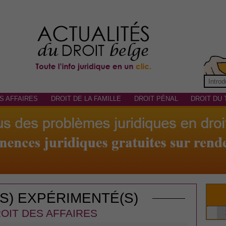
S AFFAIRES
DROIT DE LA FAMILLE
DROIT PÉNAL
DROIT DU 
(S) EXPÉRIMENTÉ(S)
OIT DES AFFAIRES