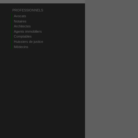
PROFESSIONNELS
Avocats
Notaires
Architectes
Agents immobiliers
Comptables
Huissiers de justice
Médecins