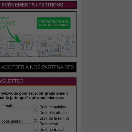
ÉVÉNEMENTS / PETITIONS
WSLETTER
rivez-vous pour recevoir gratuitement
ualité juridique* qui vous intéresse.
 e-mail :
Droit immobilier
Droit des affaires
Droit de la famille
 code postal :
Droit pénal
Droit du travail