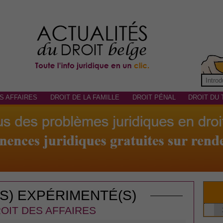
S AFFAIRES
DROIT DE LA FAMILLE
DROIT PÉNAL
DROIT DU 
(S) EXPÉRIMENTÉ(S)
OIT DES AFFAIRES