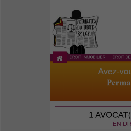
DROIT IMMOBILIER
DROIT DE
1 AVOCAT
EN DR