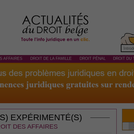
S AFFAIRES
DROIT DE LA FAMILLE
DROIT PÉNAL
DROIT DU 
(S) EXPÉRIMENTÉ(S)
OIT DES AFFAIRES