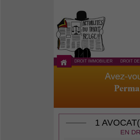
DROIT IMMOBILIER
DROIT DE
1 AVOCAT
EN DR