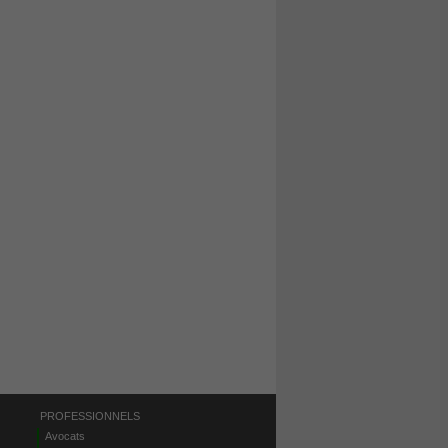
PROFESSIONNELS
Avocats