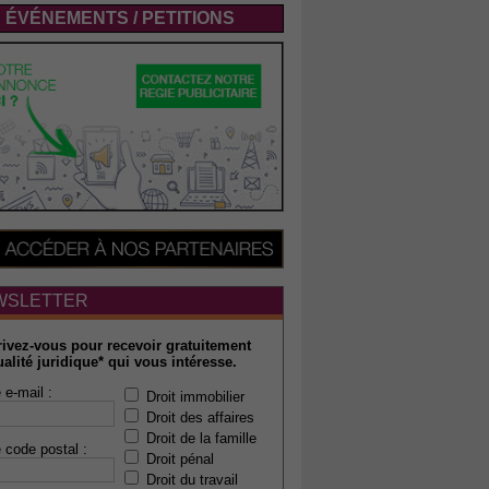
ÉVÉNEMENTS / PETITIONS
WSLETTER
rivez-vous pour recevoir gratuitement
ualité juridique* qui vous intéresse.
 e-mail :
Droit immobilier
Droit des affaires
Droit de la famille
 code postal :
Droit pénal
Droit du travail