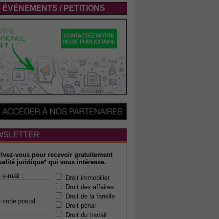
ÉVÉNEMENTS / PETITIONS
WSLETTER
rivez-vous pour recevoir gratuitement
ualité juridique* qui vous intéresse.
 e-mail :
Droit immobilier
Droit des affaires
Droit de la famille
 code postal :
Droit pénal
Droit du travail