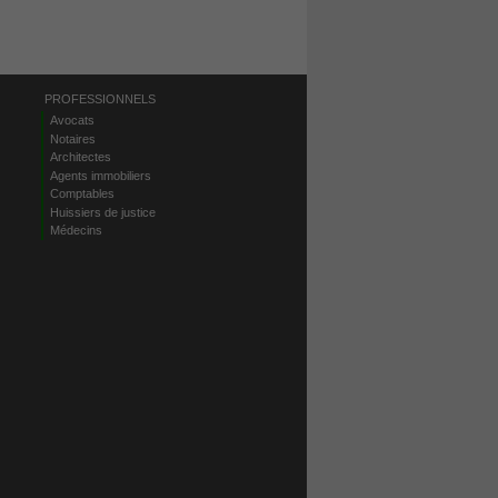
PROFESSIONNELS
Avocats
Notaires
Architectes
Agents immobiliers
Comptables
Huissiers de justice
Médecins