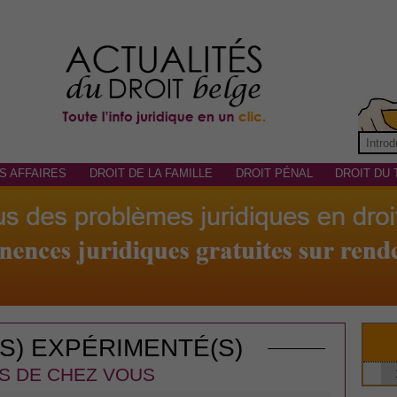
S AFFAIRES
DROIT DE LA FAMILLE
DROIT PÉNAL
DROIT DU 
(S) EXPÉRIMENTÉ(S)
S DE CHEZ VOUS