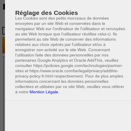
BE
Réglage des Cookies
Les Cookies sont des petits morceaux de données
envoyées par un site Web et conservées dans le
navigateur Web sur l'ordinateur de l'utilisateur et renvoyées
au site Web lorsque que l'utilisateur réutilise celui-ci. Ils
permettent au site Web de conserver des informations
relatives aux choix opérés par l'utilisateur et/ou à
enregistrer son activité sur le site Web. Concernant
l'utilisation faite des données personnelles par nos
partenaires Google Analytics et Oracle AddThis, veuillez
1 AVOCAT(S)
consulter https://policies.google.com/technologies/partner-
sites et https://www.oracle.com/be/legal/privacy/addthis-
EXPÉRIMENTÉ(S)
privacy-policy-fr.html respectivement. Pour de plus amples
EN DROIT IMMOBILIER
informations concernant les données personnelles
collectées et utilisées par ce site Web, veuillez vous référer
à notre
Mention Légale.
PAOLO CRISCENZO
Avocat pénaliste
Plaide dans les arrondissements judicaires
suivants : à BRUXELLES - NAMUR -LIEGE
- MONS - CHARLEROI
DERNIÈRE PUBLICATION
Code pénal - De l'homicide, des blessures
R
F
et coups justifiés
R
F