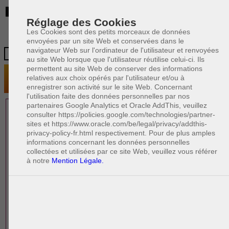
BE
Réglage des Cookies
Les Cookies sont des petits morceaux de données
envoyées par un site Web et conservées dans le
navigateur Web sur l'ordinateur de l'utilisateur et renvoyées
au site Web lorsque que l'utilisateur réutilise celui-ci. Ils
permettent au site Web de conserver des informations
relatives aux choix opérés par l'utilisateur et/ou à
enregistrer son activité sur le site Web. Concernant
l'utilisation faite des données personnelles par nos
partenaires Google Analytics et Oracle AddThis, veuillez
1 AVOCAT(S)
consulter https://policies.google.com/technologies/partner-
sites et https://www.oracle.com/be/legal/privacy/addthis-
EXPÉRIMENTÉ(S)
privacy-policy-fr.html respectivement. Pour de plus amples
EN DROIT IMMOBILIER
informations concernant les données personnelles
collectées et utilisées par ce site Web, veuillez vous référer
à notre
Mention Légale.
PAOLO CRISCENZO
Avocat pénaliste
Plaide dans les arrondissements judicaires
suivants : à BRUXELLES - NAMUR -LIEGE
- MONS - CHARLEROI
DERNIÈRE PUBLICATION
Code pénal - De l'homicide, des blessures
R
F
et coups justifiés
R
F