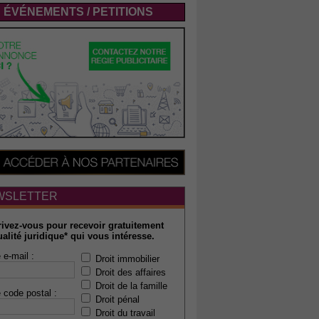
ÉVÉNEMENTS / PETITIONS
WSLETTER
rivez-vous pour recevoir gratuitement
ualité juridique* qui vous intéresse.
 e-mail :
Droit immobilier
Droit des affaires
Droit de la famille
 code postal :
Droit pénal
Droit du travail