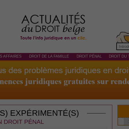
S AFFAIRES
DROIT DE LA FAMILLE
DROIT PÉNAL
DROIT DU 
(S) EXPÉRIMENTÉ(S)
N DROIT PÉNAL