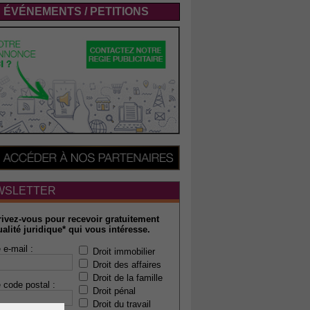
ÉVÉNEMENTS / PETITIONS
WSLETTER
rivez-vous pour recevoir gratuitement
ualité juridique* qui vous intéresse.
 e-mail :
Droit immobilier
Droit des affaires
Droit de la famille
 code postal :
Droit pénal
Droit du travail