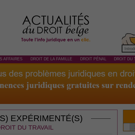
S AFFAIRES
DROIT DE LA FAMILLE
DROIT PÉNAL
DROIT DU 
(S) EXPÉRIMENTÉ(S)
ROIT DU TRAVAIL