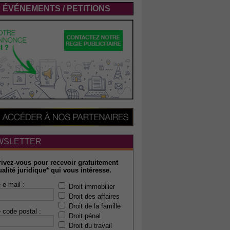
ÉVÉNEMENTS / PETITIONS
WSLETTER
rivez-vous pour recevoir gratuitement
ualité juridique* qui vous intéresse.
 e-mail :
Droit immobilier
Droit des affaires
Droit de la famille
 code postal :
Droit pénal
Droit du travail