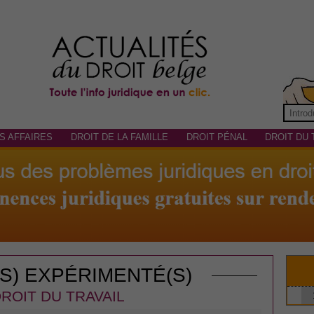
S AFFAIRES
DROIT DE LA FAMILLE
DROIT PÉNAL
DROIT DU 
(S) EXPÉRIMENTÉ(S)
ROIT DU TRAVAIL