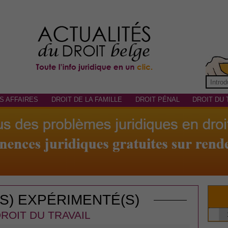
S AFFAIRES
DROIT DE LA FAMILLE
DROIT PÉNAL
DROIT DU 
(S) EXPÉRIMENTÉ(S)
ROIT DU TRAVAIL