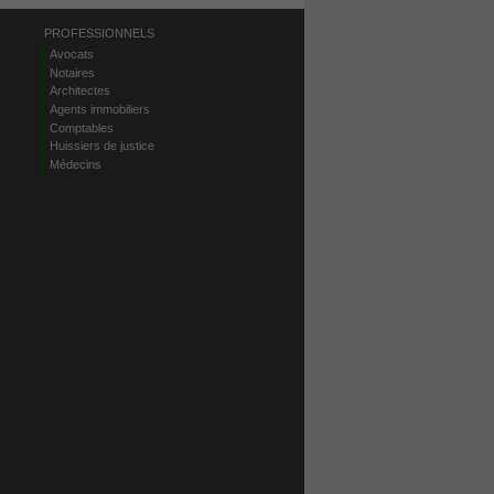
PROFESSIONNELS
Avocats
Notaires
Architectes
Agents immobiliers
Comptables
Huissiers de justice
Médecins