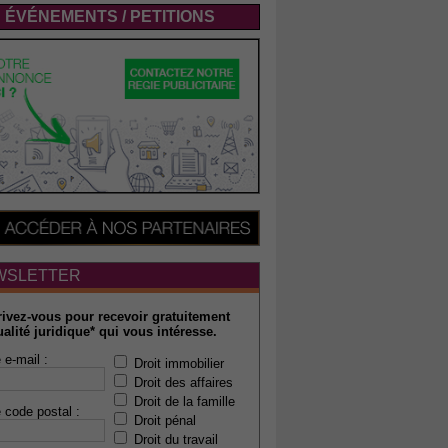
ÉVÉNEMENTS / PETITIONS
WSLETTER
rivez-vous pour recevoir gratuitement
ualité juridique* qui vous intéresse.
 e-mail :
Droit immobilier
Droit des affaires
Droit de la famille
 code postal :
Droit pénal
Droit du travail