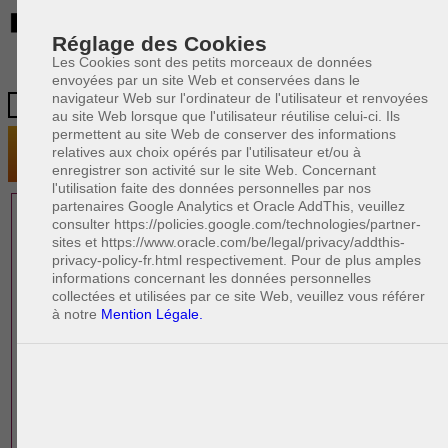
BE
Réglage des Cookies
Les Cookies sont des petits morceaux de données
envoyées par un site Web et conservées dans le
navigateur Web sur l'ordinateur de l'utilisateur et renvoyées
au site Web lorsque que l'utilisateur réutilise celui-ci. Ils
permettent au site Web de conserver des informations
relatives aux choix opérés par l'utilisateur et/ou à
enregistrer son activité sur le site Web. Concernant
l'utilisation faite des données personnelles par nos
partenaires Google Analytics et Oracle AddThis, veuillez
1 AVOCAT(S)
consulter https://policies.google.com/technologies/partner-
sites et https://www.oracle.com/be/legal/privacy/addthis-
EXPÉRIMENTÉ(S)
privacy-policy-fr.html respectivement. Pour de plus amples
EN DROIT DES AFFAIRES
informations concernant les données personnelles
collectées et utilisées par ce site Web, veuillez vous référer
à notre
Mention Légale.
PAOLO CRISCENZO
Avocat pénaliste
Plaide dans les arrondissements judicaires
suivants : à BRUXELLES - NAMUR -LIEGE
- MONS - CHARLEROI
DERNIÈRE PUBLICATION
Code pénal - De l'homicide, des blessures
R
F
et coups justifiés
R
F