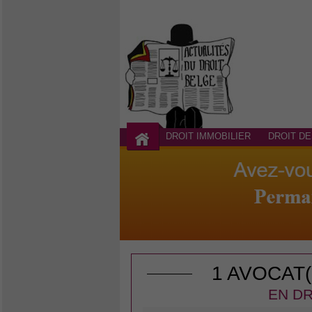
DROIT IMMOBILIER
DROIT DE
1 AVOCAT
EN DR