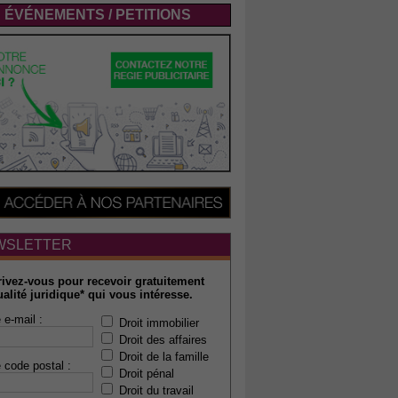
ÉVÉNEMENTS / PETITIONS
WSLETTER
rivez-vous pour recevoir gratuitement
ualité juridique* qui vous intéresse.
 e-mail :
Droit immobilier
Droit des affaires
Droit de la famille
 code postal :
Droit pénal
Droit du travail