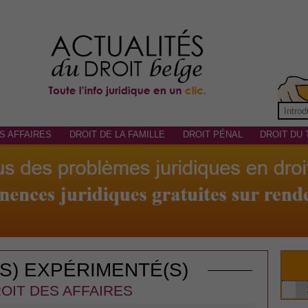
S AFFAIRES
DROIT DE LA FAMILLE
DROIT PÉNAL
DROIT DU 
(S) EXPÉRIMENTÉ(S)
OIT DES AFFAIRES