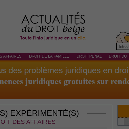
S AFFAIRES
DROIT DE LA FAMILLE
DROIT PÉNAL
DROIT DU 
(S) EXPÉRIMENTÉ(S)
OIT DES AFFAIRES