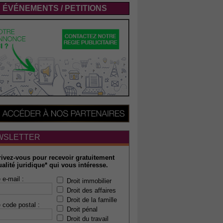
ÉVÉNEMENTS / PETITIONS
WSLETTER
rivez-vous pour recevoir gratuitement
ualité juridique* qui vous intéresse.
 e-mail :
Droit immobilier
Droit des affaires
Droit de la famille
 code postal :
Droit pénal
Droit du travail