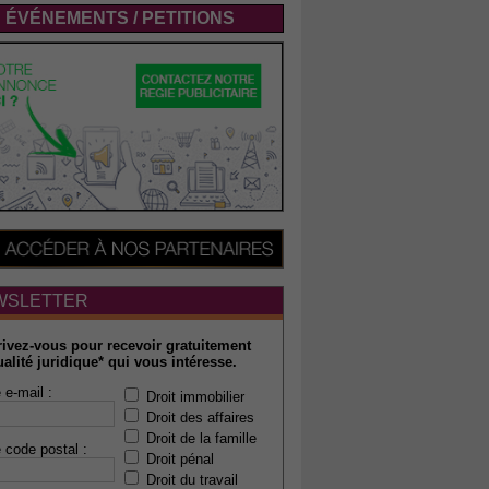
ÉVÉNEMENTS / PETITIONS
WSLETTER
rivez-vous pour recevoir gratuitement
ualité juridique* qui vous intéresse.
 e-mail :
Droit immobilier
Droit des affaires
Droit de la famille
 code postal :
Droit pénal
Droit du travail