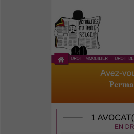
DROIT IMMOBILIER
DROIT DE
1 AVOCAT
EN DR