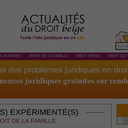
S AFFAIRES
DROIT DE LA FAMILLE
DROIT PÉNAL
DROIT DU 
(S) EXPÉRIMENTÉ(S)
OIT DE LA FAMILLE