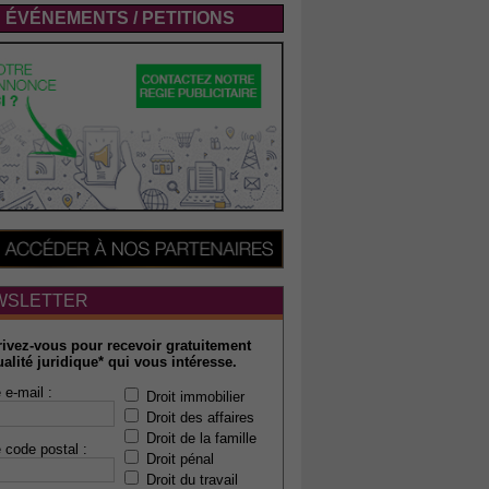
ÉVÉNEMENTS / PETITIONS
WSLETTER
rivez-vous pour recevoir gratuitement
ualité juridique* qui vous intéresse.
 e-mail :
Droit immobilier
Droit des affaires
Droit de la famille
 code postal :
Droit pénal
Droit du travail