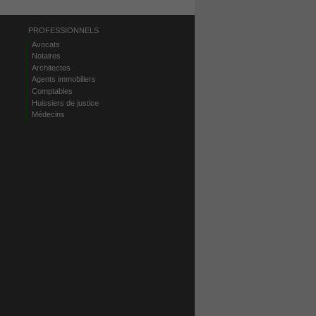
PROFESSIONNELS
Avocats
Notaires
Architectes
Agents immobiliers
Comptables
Huissiers de justice
Médecins