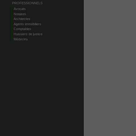
PROFESSIONNELS
Avocats
Notaires
Architectes
Agents immobiliers
Comptables
Huissiers de justice
Médecins