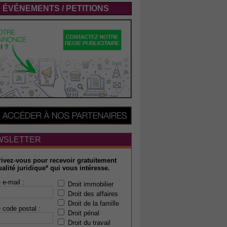
ÉVÉNEMENTS / PETITIONS
WSLETTER
rivez-vous pour recevoir gratuitement
ualité juridique* qui vous intéresse.
 e-mail :
Droit immobilier
Droit des affaires
Droit de la famille
 code postal :
Droit pénal
Droit du travail