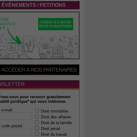
ÉVÉNEMENTS / PETITIONS
WSLETTER
rivez-vous pour recevoir gratuitement
ualité juridique* qui vous intéresse.
 e-mail :
Droit immobilier
Droit des affaires
Droit de la famille
 code postal :
Droit pénal
Droit du travail