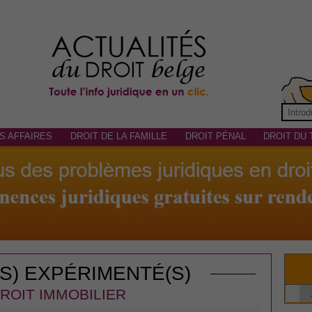
S AFFAIRES
DROIT DE LA FAMILLE
DROIT PÉNAL
DROIT DU 
(S) EXPÉRIMENTÉ(S)
ROIT IMMOBILIER