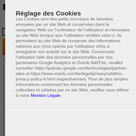
BE
Réglage des Cookies
Les Cookies sont des petits morceaux de données
envoyées par un site Web et conservées dans le
navigateur Web sur l'ordinateur de l'utilisateur et renvoyées
au site Web lorsque que l'utilisateur réutilise celui-ci. Ils
permettent au site Web de conserver des informations
relatives aux choix opérés par l'utilisateur et/ou à
enregistrer son activité sur le site Web. Concernant
l'utilisation faite des données personnelles par nos
partenaires Google Analytics et Oracle AddThis, veuillez
1 AVOCAT(S)
consulter https://policies.google.com/technologies/partner-
sites et https://www.oracle.com/be/legal/privacy/addthis-
EXPÉRIMENTÉ(S)
privacy-policy-fr.html respectivement. Pour de plus amples
EN DROIT IMMOBILIER
informations concernant les données personnelles
collectées et utilisées par ce site Web, veuillez vous référer
à notre
Mention Légale.
PAOLO CRISCENZO
Avocat pénaliste
Plaide dans les arrondissements judicaires
suivants : à BRUXELLES - NAMUR -LIEGE
- MONS - CHARLEROI
DERNIÈRE PUBLICATION
Code pénal - De l'homicide, des blessures
R
F
et coups justifiés
R
F