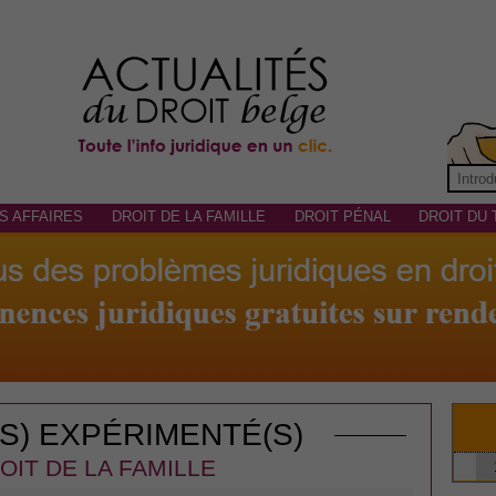
S AFFAIRES
DROIT DE LA FAMILLE
DROIT PÉNAL
DROIT DU 
(S) EXPÉRIMENTÉ(S)
OIT DE LA FAMILLE