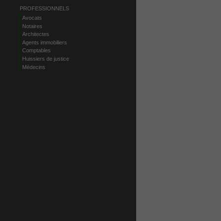
PROFESSIONNELS
Avocats
Notaires
Architectes
Agents immobiliers
Comptables
Huissiers de justice
Médecins