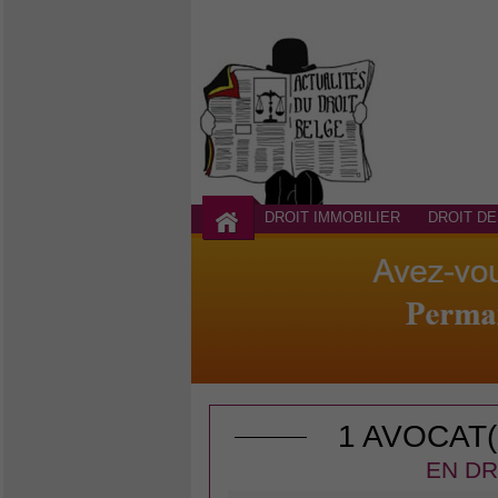
DROIT IMMOBILIER
DROIT DE
1 AVOCAT
EN DR