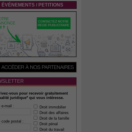
ÉVÉNEMENTS / PETITIONS
WSLETTER
rivez-vous pour recevoir gratuitement
ualité juridique* qui vous intéresse.
 e-mail :
Droit immobilier
Droit des affaires
Droit de la famille
 code postal :
Droit pénal
Droit du travail