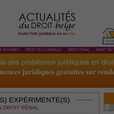
S AFFAIRES
DROIT DE LA FAMILLE
DROIT PÉNAL
DROIT DU 
(S) EXPÉRIMENTÉ(S)
N DROIT PÉNAL