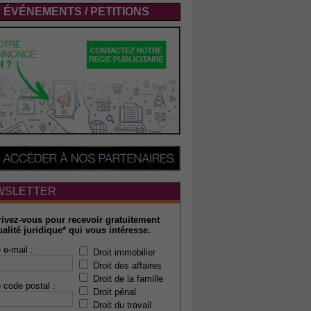
ÉVÉNEMENTS / PETITIONS
WSLETTER
rivez-vous pour recevoir gratuitement
ualité juridique* qui vous intéresse.
 e-mail :
Droit immobilier
Droit des affaires
Droit de la famille
 code postal :
Droit pénal
Droit du travail