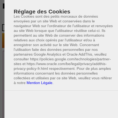
BE
Réglage des Cookies
Les Cookies sont des petits morceaux de données
envoyées par un site Web et conservées dans le
navigateur Web sur l'ordinateur de l'utilisateur et renvoyées
au site Web lorsque que l'utilisateur réutilise celui-ci. Ils
permettent au site Web de conserver des informations
relatives aux choix opérés par l'utilisateur et/ou à
enregistrer son activité sur le site Web. Concernant
l'utilisation faite des données personnelles par nos
partenaires Google Analytics et Oracle AddThis, veuillez
1 AVOCAT(S)
consulter https://policies.google.com/technologies/partner-
sites et https://www.oracle.com/be/legal/privacy/addthis-
EXPÉRIMENTÉ(S)
privacy-policy-fr.html respectivement. Pour de plus amples
EN DROIT PÉNAL
informations concernant les données personnelles
collectées et utilisées par ce site Web, veuillez vous référer
à notre
Mention Légale.
PAOLO CRISCENZO
Avocat pénaliste
Plaide dans les arrondissements judicaires
suivants : à BRUXELLES - NAMUR -LIEGE
- MONS - CHARLEROI
DERNIÈRE PUBLICATION
Code pénal - De l'homicide, des blessures
R
F
et coups justifiés
R
F