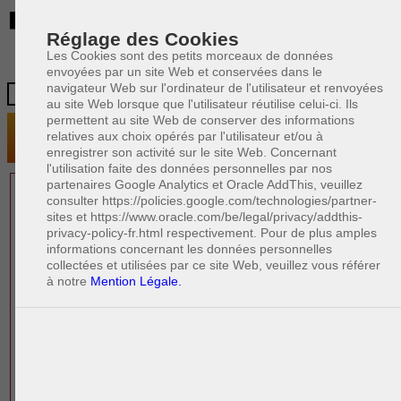
BE
Réglage des Cookies
Les Cookies sont des petits morceaux de données
envoyées par un site Web et conservées dans le
navigateur Web sur l'ordinateur de l'utilisateur et renvoyées
au site Web lorsque que l'utilisateur réutilise celui-ci. Ils
permettent au site Web de conserver des informations
relatives aux choix opérés par l'utilisateur et/ou à
enregistrer son activité sur le site Web. Concernant
l'utilisation faite des données personnelles par nos
partenaires Google Analytics et Oracle AddThis, veuillez
1 AVOCAT(S)
consulter https://policies.google.com/technologies/partner-
sites et https://www.oracle.com/be/legal/privacy/addthis-
EXPÉRIMENTÉ(S)
privacy-policy-fr.html respectivement. Pour de plus amples
EN DROIT PÉNAL
informations concernant les données personnelles
collectées et utilisées par ce site Web, veuillez vous référer
à notre
Mention Légale.
PAOLO CRISCENZO
Avocat pénaliste
Plaide dans les arrondissements judicaires
suivants : à BRUXELLES - NAMUR -LIEGE
- MONS - CHARLEROI
DERNIÈRE PUBLICATION
Code pénal - De l'homicide, des blessures
R
F
et coups justifiés
R
F