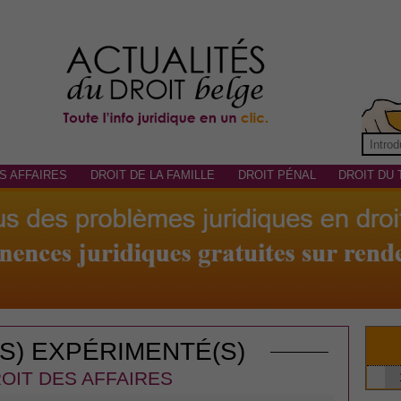
S AFFAIRES
DROIT DE LA FAMILLE
DROIT PÉNAL
DROIT DU 
(S) EXPÉRIMENTÉ(S)
OIT DES AFFAIRES