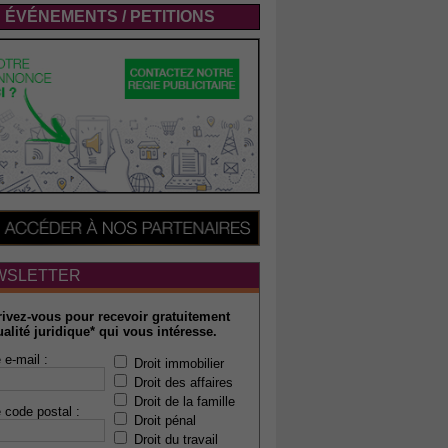
ÉVÉNEMENTS / PETITIONS
WSLETTER
rivez-vous pour recevoir gratuitement
ualité juridique* qui vous intéresse.
 e-mail :
Droit immobilier
Droit des affaires
Droit de la famille
 code postal :
Droit pénal
Droit du travail