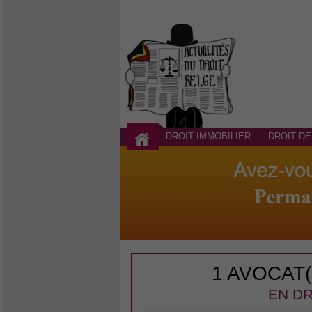
DROIT IMMOBILIER
DROIT DE
1 AVOCAT
EN DR