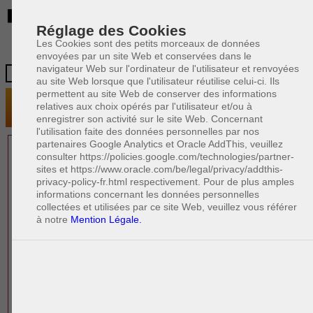
BE
Réglage des Cookies
Les Cookies sont des petits morceaux de données
envoyées par un site Web et conservées dans le
navigateur Web sur l'ordinateur de l'utilisateur et renvoyées
au site Web lorsque que l'utilisateur réutilise celui-ci. Ils
permettent au site Web de conserver des informations
relatives aux choix opérés par l'utilisateur et/ou à
enregistrer son activité sur le site Web. Concernant
l'utilisation faite des données personnelles par nos
partenaires Google Analytics et Oracle AddThis, veuillez
1 AVOCAT(S)
consulter https://policies.google.com/technologies/partner-
sites et https://www.oracle.com/be/legal/privacy/addthis-
EXPÉRIMENTÉ(S)
privacy-policy-fr.html respectivement. Pour de plus amples
PRÈS DE CHEZ VOUS
informations concernant les données personnelles
collectées et utilisées par ce site Web, veuillez vous référer
à notre
Mention Légale.
PAOLO CRISCENZO
Avocat pénaliste
Plaide dans les arrondissements judicaires
suivants : à BRUXELLES - NAMUR -LIEGE
- MONS - CHARLEROI
DERNIÈRE PUBLICATION
Code pénal - De l'homicide, des blessures
R
F
et coups justifiés