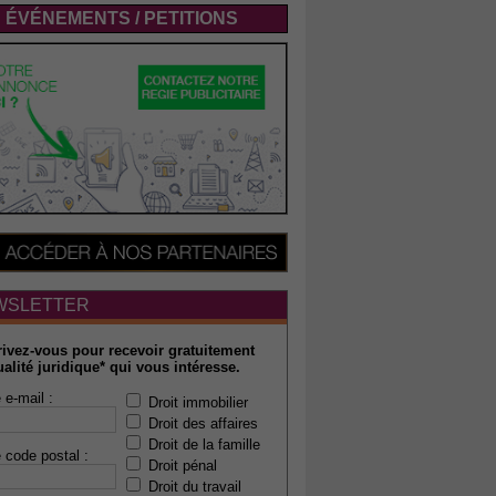
ÉVÉNEMENTS / PETITIONS
WSLETTER
rivez-vous pour recevoir gratuitement
ualité juridique* qui vous intéresse.
 e-mail :
Droit immobilier
Droit des affaires
Droit de la famille
 code postal :
Droit pénal
Droit du travail