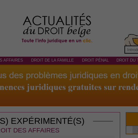
S AFFAIRES
DROIT DE LA FAMILLE
DROIT PÉNAL
DROIT DU 
(S) EXPÉRIMENTÉ(S)
OIT DES AFFAIRES