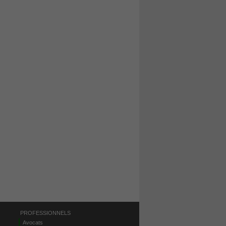
PROFESSIONNELS
Avocats