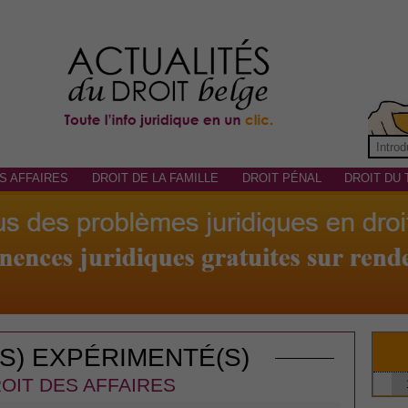
S AFFAIRES
DROIT DE LA FAMILLE
DROIT PÉNAL
DROIT DU 
(S) EXPÉRIMENTÉ(S)
OIT DES AFFAIRES