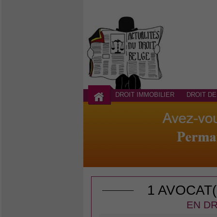
DROIT IMMOBILIER
DROIT DE
1 AVOCAT
EN DR