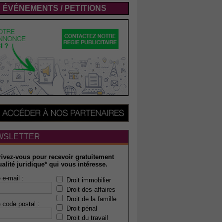
ÉVÉNEMENTS / PETITIONS
WSLETTER
rivez-vous pour recevoir gratuitement
ualité juridique* qui vous intéresse.
 e-mail :
Droit immobilier
Droit des affaires
Droit de la famille
 code postal :
Droit pénal
Droit du travail