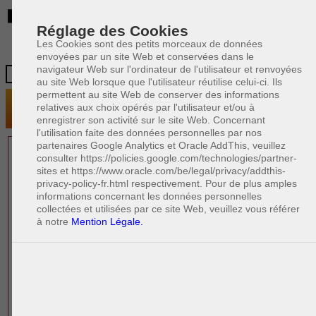
BE
Réglage des Cookies
Les Cookies sont des petits morceaux de données
envoyées par un site Web et conservées dans le
navigateur Web sur l'ordinateur de l'utilisateur et renvoyées
au site Web lorsque que l'utilisateur réutilise celui-ci. Ils
permettent au site Web de conserver des informations
relatives aux choix opérés par l'utilisateur et/ou à
enregistrer son activité sur le site Web. Concernant
l'utilisation faite des données personnelles par nos
partenaires Google Analytics et Oracle AddThis, veuillez
1 AVOCAT(S)
consulter https://policies.google.com/technologies/partner-
sites et https://www.oracle.com/be/legal/privacy/addthis-
EXPÉRIMENTÉ(S)
privacy-policy-fr.html respectivement. Pour de plus amples
EN DROIT DES AFFAIRES
informations concernant les données personnelles
collectées et utilisées par ce site Web, veuillez vous référer
à notre
Mention Légale.
PAOLO CRISCENZO
Avocat pénaliste
Plaide dans les arrondissements judicaires
suivants : à BRUXELLES - NAMUR -LIEGE
- MONS - CHARLEROI
DERNIÈRE PUBLICATION
Code pénal - De l'homicide, des blessures
R
F
et coups justifiés
R
F