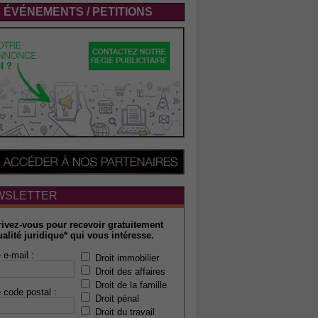
ÉVÉNEMENTS / PETITIONS
WSLETTER
rivez-vous pour recevoir gratuitement
ualité juridique* qui vous intéresse.
 e-mail :
Droit immobilier
Droit des affaires
Droit de la famille
 code postal :
Droit pénal
Droit du travail