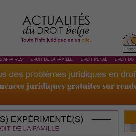
S AFFAIRES
DROIT DE LA FAMILLE
DROIT PÉNAL
DROIT DU 
(S) EXPÉRIMENTÉ(S)
OIT DE LA FAMILLE