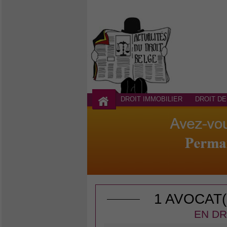
DROIT IMMOBILIER
DROIT DE
1 AVOCAT
EN DR