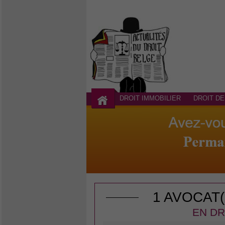
DROIT IMMOBILIER
DROIT DE
1 AVOCAT
EN DR