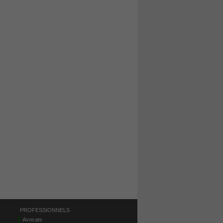
PROFESSIONNELS
Avocats