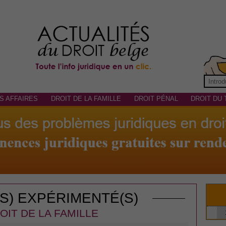
S AFFAIRES
DROIT DE LA FAMILLE
DROIT PÉNAL
DROIT DU 
(S) EXPÉRIMENTÉ(S)
OIT DE LA FAMILLE