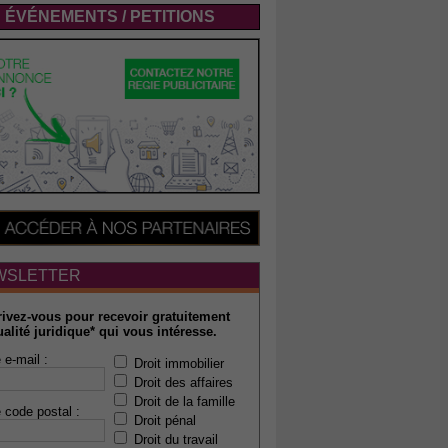
ÉVÉNEMENTS / PETITIONS
WSLETTER
rivez-vous pour recevoir gratuitement
ualité juridique* qui vous intéresse.
 e-mail :
Droit immobilier
Droit des affaires
Droit de la famille
 code postal :
Droit pénal
Droit du travail