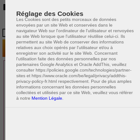
BE
Réglage des Cookies
Les Cookies sont des petits morceaux de données
envoyées par un site Web et conservées dans le
navigateur Web sur l'ordinateur de l'utilisateur et renvoyées
au site Web lorsque que l'utilisateur réutilise celui-ci. Ils
permettent au site Web de conserver des informations
relatives aux choix opérés par l'utilisateur et/ou à
enregistrer son activité sur le site Web. Concernant
l'utilisation faite des données personnelles par nos
partenaires Google Analytics et Oracle AddThis, veuillez
1 AVOCAT(S)
consulter https://policies.google.com/technologies/partner-
sites et https://www.oracle.com/be/legal/privacy/addthis-
EXPÉRIMENTÉ(S)
privacy-policy-fr.html respectivement. Pour de plus amples
EN DROIT DE LA FAMILLE
informations concernant les données personnelles
collectées et utilisées par ce site Web, veuillez vous référer
à notre
Mention Légale.
PAOLO CRISCENZO
Avocat pénaliste
Plaide dans les arrondissements judicaires
suivants : à BRUXELLES - NAMUR -LIEGE
- MONS - CHARLEROI
DERNIÈRE PUBLICATION
Code pénal - De l'homicide, des blessures
R
F
et coups justifiés
R
F