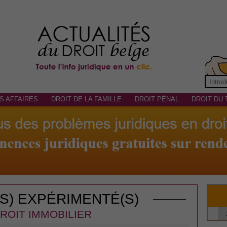
S AFFAIRES
DROIT DE LA FAMILLE
DROIT PÉNAL
DROIT DU 
(S) EXPÉRIMENTÉ(S)
ROIT IMMOBILIER