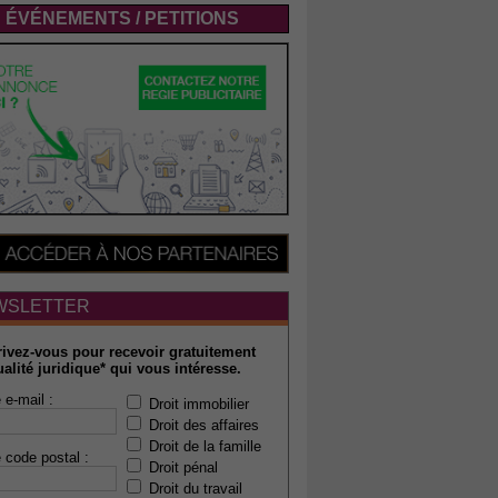
ÉVÉNEMENTS / PETITIONS
WSLETTER
rivez-vous pour recevoir gratuitement
ualité juridique* qui vous intéresse.
 e-mail :
Droit immobilier
Droit des affaires
Droit de la famille
 code postal :
Droit pénal
Droit du travail