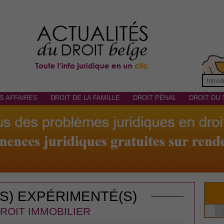
S AFFAIRES
DROIT DE LA FAMILLE
DROIT PÉNAL
DROIT DU 
(S) EXPÉRIMENTÉ(S)
ROIT IMMOBILIER