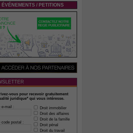
ÉVÉNEMENTS / PETITIONS
WSLETTER
rivez-vous pour recevoir gratuitement
ualité juridique* qui vous intéresse.
 e-mail :
Droit immobilier
Droit des affaires
Droit de la famille
 code postal :
Droit pénal
Droit du travail