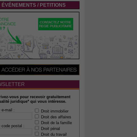
ÉVÉNEMENTS / PETITIONS
WSLETTER
rivez-vous pour recevoir gratuitement
ualité juridique* qui vous intéresse.
 e-mail :
Droit immobilier
Droit des affaires
Droit de la famille
 code postal :
Droit pénal
Droit du travail