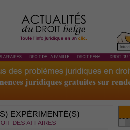
S AFFAIRES
DROIT DE LA FAMILLE
DROIT PÉNAL
DROIT DU 
(S) EXPÉRIMENTÉ(S)
OIT DES AFFAIRES