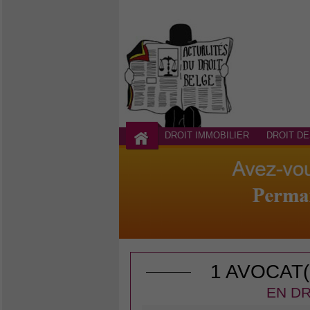
DROIT IMMOBILIER
DROIT DE
1 AVOCAT
EN DR